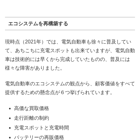
エコシステムを再構築する
現時点（2021年）では、電気自動車も徐々に普及してい
て、あちこちに充電スポットも出来ていますが、電気自動
車は技術的には早くから完成していたものの、普及には
様々な障害がありました。
電気自動車のエコシステムの観点から、顧客価値をすべて
提供するための懸念点が６つ挙げられています。
高価な買取価格
走行距離の制約
充電スポットと充電時間
バッテリーの再販価格