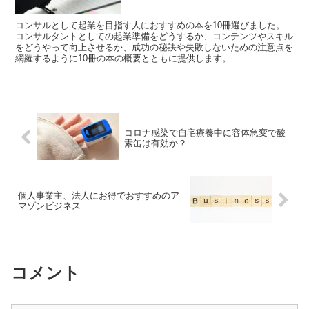
コンサルとして起業を目指す人におすすめの本を10冊選びました。
コンサルタントとしての起業準備をどうするか、コンテンツやスキル
をどうやって向上させるか、成功の秘訣や失敗しないための注意点を
網羅するように10冊の本の概要とともに提供します。
コロナ感染で自宅療養中に容体急変で酸
素缶は有効か？
個人事業主、法人にお得でおすすめのア
マゾンビジネス
コメント