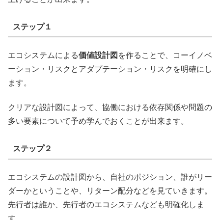
ステップ１
エコシステムによる
価値設計図
を作ることで、コーイノベ
ーション・リスクとアダプテーション・リスクを明確にし
ます。
クリアな設計図によって、協働における依存関係や問題の
多い要素について予め学んでおくことが出来ます。
ステップ２
エコシステムの設計図から、自社のポジション、誰がリー
ダーかということや、リターン配分などを見ていきます。
先行者は誰か、先行者のエコシステムなども明確化しま
す。