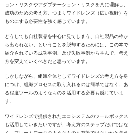
ョン・リスクやアダプテーション・リスクを真に理解し、
成功のための考え方、つまりワイドレンズ（広い視野）を
ものにする必要性を強く感じています。
どうしても自社製品を中心に見てしまう、自社製品の枠か
ら出られない、ということを脱却するためには、この本で
紹介されている成功事例、及び失敗事例から学んで、考え
方を変えていくべきだと思っています。
しかしながら、組織全体としてワイドレンズの考え方を身
につけ、組織プロセスに取り入れるのは簡単ではなく、あ
る程度ツールのようなものを活用する必要も感じていま
す。
ワイドレンズで提供されたエコシステムのツールボックス
も活用していきたいですが、考え方のステップだけではな
く、フレームワークのようなものも有効ではないかと考え