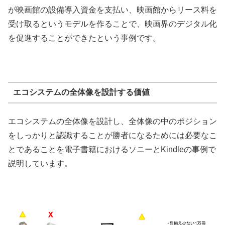
が映画館の設備導入資金を支払い、映画館からリース料を
受け取るというモデルを作ることで、映画界のデジタル化
を促進することができたという事例です。
エコシステムの全体像を設計する価値
エコシステムの全体像を設計し、全体像の中のポジション
をしっかりと認識することが勝者になるためには必要なこ
とであることを電子書籍におけるソニーとKindleの事例で
説明しています。