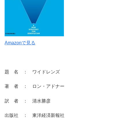
Amazonで見る
題 名 ： ワイドレンズ
著 者 ： ロン・アドナー
訳 者 ： 清水勝彦
出版社 ： 東洋経済新報社