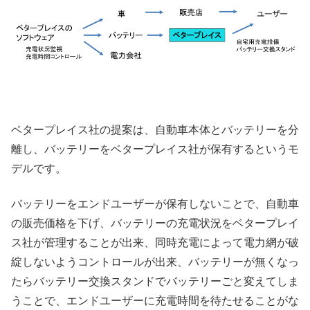
ベタープレイス社の提案は、自動車本体とバッテリーを分
離し、バッテリーをベタープレイス社が保有するというモ
デルです。
バッテリーをエンドユーザーが保有しないことで、自動車
の販売価格を下げ、バッテリーの充電状況をベタープレイ
ス社が管理することが出来、同時充電によって電力網が破
綻しないようコントロールが出来、バッテリーが無くなっ
たらバッテリー交換スタンドでバッテリーごと変えてしま
うことで、エンドユーザーに充電時間を待たせることがな