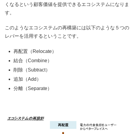
くなるという顧客価値を提供できるエコシステムになりま
す。
このようなエコシステムの再構築には以下のような５つの
レバーを活用するということです。
再配置（Relocate）
結合（Combine）
削除（Subtract）
追加（Add）
分離（Separate）