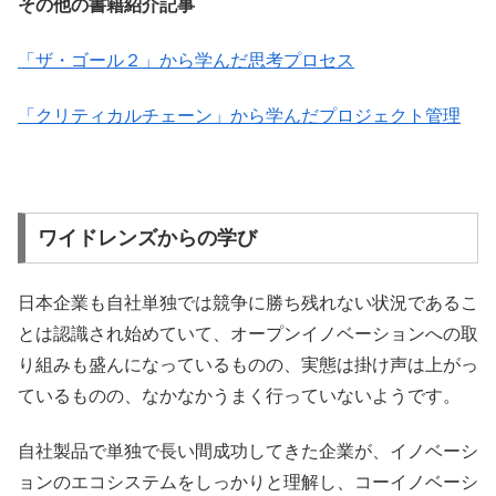
その他の書籍紹介記事
「ザ・ゴール２」から学んだ思考プロセス
「クリティカルチェーン」から学んだプロジェクト管理
ワイドレンズからの学び
日本企業も自社単独では競争に勝ち残れない状況であるこ
とは認識され始めていて、オープンイノベーションへの取
り組みも盛んになっているものの、実態は掛け声は上がっ
ているものの、なかなかうまく行っていないようです。
自社製品で単独で長い間成功してきた企業が、イノベーシ
ョンのエコシステムをしっかりと理解し、コーイノベーシ