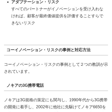
アダプテーション・リスク
すべてのパートナーがイノベーションを受け入れな
ければ、顧客が最終価値提供を評価することすらで
きないリスク
コーイノベーション・リスクの事例と対応方法
コーイノベーション・リスクの事例として２つの教訓が示
されています。
ノキアの3G携帯電話
ノキアは3G規格の策定にも関与し、1990年代から3G携帯
の開発に着手し、2002年に他社に先駆けてノキア6650を