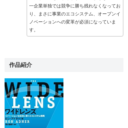
一企業単独では競争に勝ち残れなくなってお
り、まさに事業のエコシステム、オープンイ
ノベーションへの変革が必須になっていま
す。
作品紹介