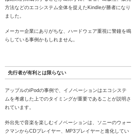
方法などのエコシステム全体を捉えたKindleが勝者になり
ました。
メーカー企業にありがちな、ハードウェア重視に警鐘を鳴
らしている事例かもしれません。
先行者が有利とは限らない
アップルのiPodの事例で、イノベーションはエコシステ
ムを考慮した上でのタイミングが重要であることが説明さ
れています。
外出先で音楽を楽しむイノベーションは、ソニーのウォー
クマンからCDプレイヤー、MP3プレイヤーと進化してい