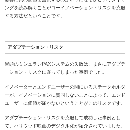
ングを読み解くことがコーイノベーション・リスクを克服
する方法だということです。
アダプテーション・リスク
冒頭のミシュランPAXシステムの失敗は、まさにアダプテ
ーション・リスクに嵌ってしまった事例でした。
イノベーターとエンドユーザーの間にいるステークホルダ
ーが、イノベーションに賛同しないことによって、エンド
ユーザーに価値が届かないということがこのリスクです。
アダプテーション・リスクを克服して成功した事例とし
て、ハリウッド映画のデジタル化が紹介されていました。