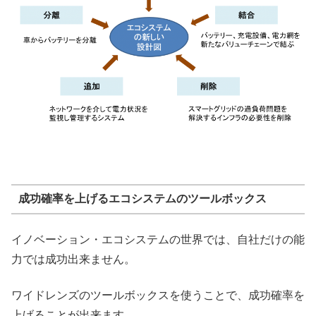
成功確率を上げるエコシステムのツールボックス
イノベーション・エコシステムの世界では、自社だけの能
力では成功出来ません。
ワイドレンズのツールボックスを使うことで、成功確率を
上げることが出来ます。