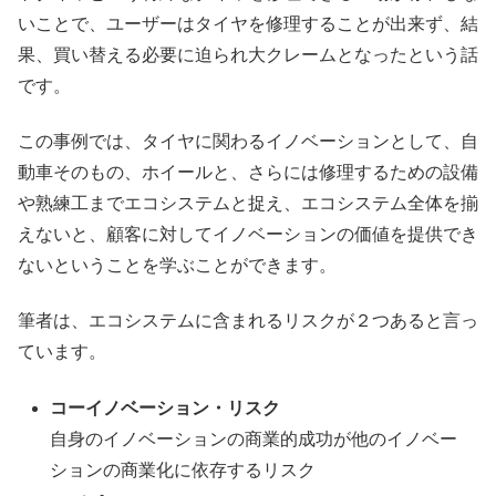
いことで、ユーザーはタイヤを修理することが出来ず、結
果、買い替える必要に迫られ大クレームとなったという話
です。
この事例では、タイヤに関わるイノベーションとして、自
動車そのもの、ホイールと、さらには修理するための設備
や熟練工までエコシステムと捉え、エコシステム全体を揃
えないと、顧客に対してイノベーションの価値を提供でき
ないということを学ぶことができます。
筆者は、エコシステムに含まれるリスクが２つあると言っ
ています。
コーイノベーション・リスク
自身のイノベーションの商業的成功が他のイノベー
ションの商業化に依存するリスク