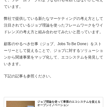
ています。
弊社で提供している新たなマーケティングの考え方として
注目されているジョブ理論を使ったフレームワークをワイ
ドレンズの考え方と組み合わせてみたいと思っています。
顧客のやるべき仕事（ジョブ、Jobs To Be Done）をスト
ーリーとして捉えることで、ジョブに対するソリューショ
ンから関連事業をマップ化して、エコシステムを発見して
いきます。
下記の記事も参照ください。
ジョブ理論を使って事業のエコシステムを捉える
オープンイノベーション