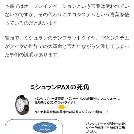
本書ではオープンイノベーションという言葉は使われてい
ないのですが、その代わりにエコシステムという言葉を使
っているのだと思います。
冒頭で、ミシュランのランフラットタイヤ、PAXシステム
がタイヤの世界での大革命と言われながら失敗してしまっ
た事例の説明があります。