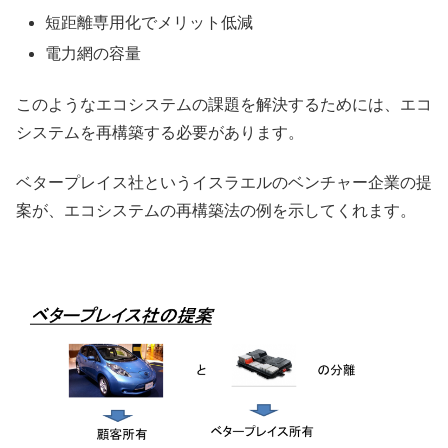
短距離専用化でメリット低減
電力網の容量
このようなエコシステムの課題を解決するためには、エコ
システムを再構築する必要があります。
ベタープレイス社というイスラエルのベンチャー企業の提
案が、エコシステムの再構築法の例を示してくれます。