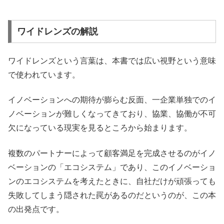
ワイドレンズの解説
ワイドレンズという言葉は、本書では広い視野という意味
で使われています。
イノベーションへの期待が膨らむ反面、一企業単独でのイ
ノベーションが難しくなってきており、協業、協働が不可
欠になっている現実を見るところから始まります。
複数のパートナーによって顧客満足を完成させるのがイノ
ベーションの「エコシステム」であり、このイノベーショ
ンのエコシステムを考えたときに、自社だけが頑張っても
失敗してしまう隠された罠があるのだというのが、この本
の出発点です。