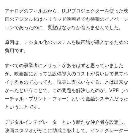
アナログのフィルムから、DLPプロジェクターを使った映
画のデジタル化はハリウッド映画界でも待望のイノベーシ
ョンであったのに、実態はなかなか進みませんでした。
原因は、デジタル化のシステムを映画館が導入するための
費用です。
すべての事業者にメリットがあるはずと思っていました
が、映画館にとっては設備導入のコストが長い目で見てペ
イするものであっても、現実に支払いをすることは出来な
かったということで、この問題を解決したのが、VPF（バ
ーチャル・プリント・フィー）という金融システムだった
ということです。
デジタルインテグレーターという新たな仲介者を設定し、
映画スタジオがそこに助成金を出して、インテグレーター